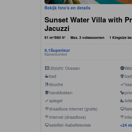
Bekijk foto's en details
Sunset Water Villa with P
Jacuzzi
91 m²/980 ft²
Max. 3 volwassenen
1 Kingsize b
9,1
Superieur
Kamercomfort
Uitzicht: Oceaan
Wat
bad
bad
douche
haa
handdoeken
pri
spiegel
toil
draadloos internet (gratis)
flat
internet (draadloos)
int
satelliet-/kabeltelevisie
+24 m