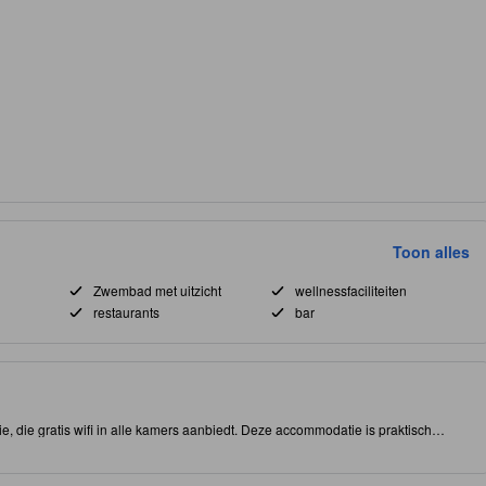
Toon alles
Zwembad met uitzicht
wellnessfaciliteiten
restaurants
bar
e, die gratis wifi in alle kamers aanbiedt. Deze accommodatie is praktisch
 dichtbij attracties en interessante dineergelegenheden bent. Vertrek niet
Surf Point. Deze hoogwaardige accommodatie is beoordeeld met 5.0 sterren
aurant en fitnesscentrum.