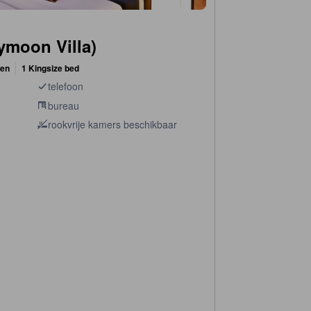
ymoon Villa)
nen
1 Kingsize bed
telefoon
bureau
rookvrije kamers beschikbaar