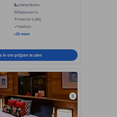
toiletartikelen
flatscreen tv
internet (LAN)
telefoon
+20 meer
 in om prijzen te zien