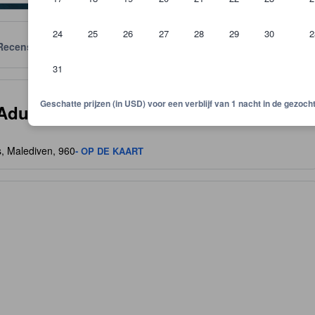
24
25
26
27
28
29
30
2
Recensies
Locatie
Voorwaarden
31
geven als een richtlijn voor comfort, faciliteiten, en voorzieningen d
Geschatte prijzen (in USD) voor een verblijf van 1 nacht in de gezo
Adults Only Premium All Inclusive
s, Malediven, 960
- OP DE KAART