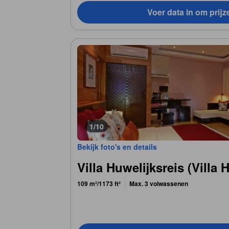
Voer data in om prijz
1/10
Bekijk foto's en details
Villa Huwelijksreis (Vill
109 m²/1173 ft²
Max. 3 volwassenen