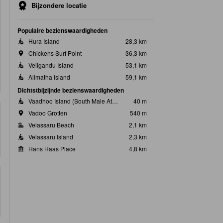
Bijzondere locatie
Populaire bezienswaardigheden
Hura Island
28,3 km
Chickens Surf Point
36,3 km
Veligandu Island
53,1 km
Alimatha Island
59,1 km
Dichtstbijzijnde bezienswaardigheden
Vaadhoo Island (South Male Atoll)
40 m
Vadoo Grotten
540 m
Velassaru Beach
2,1 km
Velassaru Island
2,3 km
Hans Haas Place
4,8 km