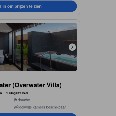
 in om prijzen te zien
ater (Overwater Villa)
en
1 Kingsize bed
douche
rookvrije kamers beschikbaar