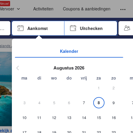
lijf afgerond hebben. Deze beoordelingen en opmerkingen zijn dus altij
 Free Transfers
Free Transfers
Nieuw!
Vervoer
Activiteiten
Coupons & aanbiedingen
ieerde beoordelingen
f het trefwoord om te zoeken, gebruik de pijltjestoetsen of de tab-toets om 
Aankomst
Uitchecken
Druk op enter om door de datumkiezer te navigeren. Gebruik de pijltj
Islands Accommodaties
(
1.314
)
Maldive Islands Resorts
(
200
)
Boek Adaara
Kalender
Augustus 2026
ma
di
wo
do
vrij
za
zo
m
1
2
3
4
5
6
7
8
9
10
11
12
13
14
15
16
1
ekijk alle foto's
17
18
19
20
21
22
23
2