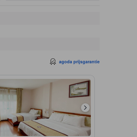
agoda prijsgarantie