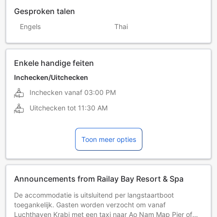
Gesproken talen
Engels
Thai
Enkele handige feiten
Inchecken/Uitchecken
Inchecken vanaf
03:00 PM
Uitchecken tot
11:30 AM
Toon meer opties
Announcements from Railay Bay Resort & Spa
De accommodatie is uitsluitend per langstaartboot
toegankelijk. Gasten worden verzocht om vanaf
Luchthaven Krabi met een taxi naar Ao Nam Map Pier of