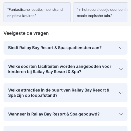
"Fantastische locatie, mooi strand
"In het resort loop je door een hel
en prima keuken."
mooie tropische tuin."
Veelgestelde vragen
Biedt Railay Bay Resort & Spa spadiensten aan?
Welke soorten faciliteiten worden aangeboden voor
kinderen bij Railay Bay Resort & Spa?
Welke attracties in de buurt van Railay Bay Resort &
Spa zijn op loopafstand?
Wanneer is Railay Bay Resort & Spa gebouwd?