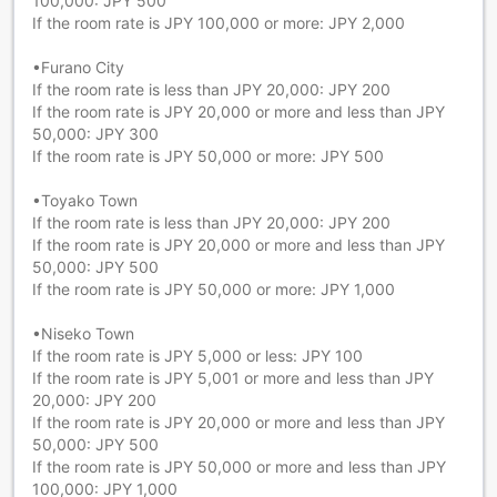
100,000: JPY 500
If the room rate is JPY 100,000 or more: JPY 2,000
•Furano City
If the room rate is less than JPY 20,000: JPY 200
If the room rate is JPY 20,000 or more and less than JPY
50,000: JPY 300
If the room rate is JPY 50,000 or more: JPY 500
•Toyako Town
If the room rate is less than JPY 20,000: JPY 200
If the room rate is JPY 20,000 or more and less than JPY
50,000: JPY 500
If the room rate is JPY 50,000 or more: JPY 1,000
•Niseko Town
If the room rate is JPY 5,000 or less: JPY 100
If the room rate is JPY 5,001 or more and less than JPY
20,000: JPY 200
If the room rate is JPY 20,000 or more and less than JPY
50,000: JPY 500
If the room rate is JPY 50,000 or more and less than JPY
100,000: JPY 1,000