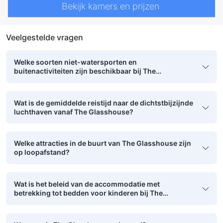
Bekijk kamers en prijzen
Veelgestelde vragen
Welke soorten niet-watersporten en
buitenactiviteiten zijn beschikbaar bij The
Glasshouse?
Wat is de gemiddelde reistijd naar de dichtstbijzijnde
luchthaven vanaf The Glasshouse?
Welke attracties in de buurt van The Glasshouse zijn
op loopafstand?
Wat is het beleid van de accommodatie met
betrekking tot bedden voor kinderen bij The
Glasshouse?